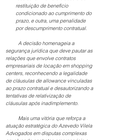
restituição de benefício 
condicionado ao cumprimento do 
prazo, e outra, uma penalidade 
por descumprimento contratual.
	A decisão homenageia a 
segurança jurídica que deve pautar as 
relações que envolve contratos 
empresariais de locação em shopping 
centers, reconhecendo a legalidade 
de cláusulas de allowance vinculadas 
ao prazo contratual e desautorizando a 
tentativas de relativização de 
cláusulas após inadimplemento.
	Mais uma vitória que reforça a 
atuação estratégica do Azevedo Vilela 
Advogados em disputas complexas 