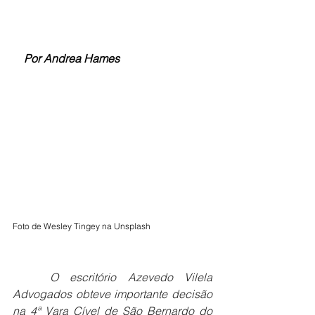
  Por Andrea Hames
Foto de Wesley Tingey na Unsplash
	O escritório Azevedo Vilela 
Advogados obteve importante decisão 
na 4ª Vara Cível de São Bernardo do 