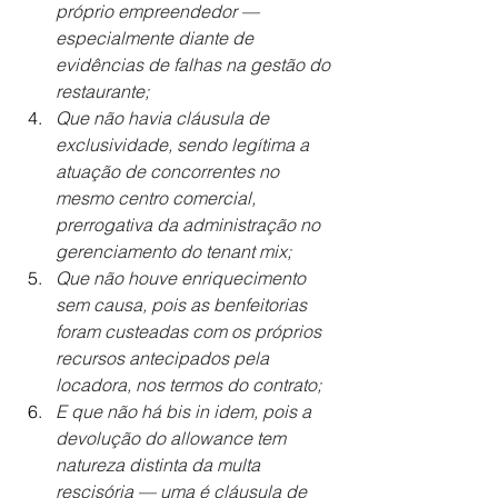
próprio empreendedor — 
especialmente diante de 
evidências de falhas na gestão do 
restaurante;
Que não havia cláusula de 
exclusividade, sendo legítima a 
atuação de concorrentes no 
mesmo centro comercial, 
prerrogativa da administração no 
gerenciamento do tenant mix;
Que não houve enriquecimento 
sem causa, pois as benfeitorias 
foram custeadas com os próprios 
recursos antecipados pela 
locadora, nos termos do contrato;
E que não há bis in idem, pois a 
devolução do allowance tem 
natureza distinta da multa 
rescisória — uma é cláusula de 