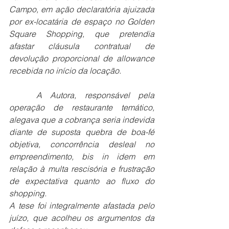
Campo, em ação declaratória ajuizada 
por ex-locatária de espaço no Golden 
Square Shopping, que pretendia 
afastar cláusula contratual de 
devolução proporcional de allowance 
recebida no início da locação.
	A Autora, responsável pela 
operação de restaurante temático, 
alegava que a cobrança seria indevida 
diante de suposta quebra de boa-fé 
objetiva, concorrência desleal no 
empreendimento, bis in idem em 
relação à multa rescisória e frustração 
de expectativa quanto ao fluxo do 
shopping.
A tese foi integralmente afastada pelo 
juízo, que acolheu os argumentos da 