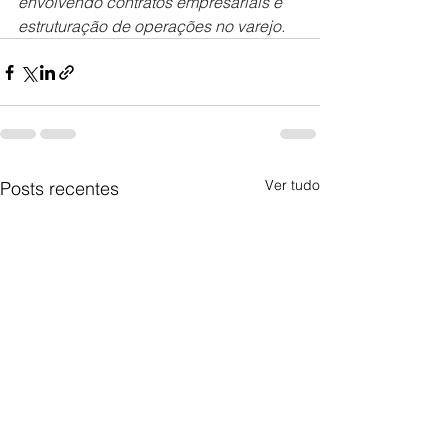
envolvendo contratos empresariais e 
estruturação de operações no varejo.
Ver tudo
Posts recentes