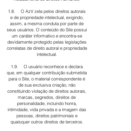
1.8. O AzV zela pelos direitos autorais
e de propriedade intelectual, exigindo,
assim, a mesma conduta por parte de
seus usuários. O conteúdo do Site possui
um caráter informativo e encontra-se
devidamente protegido pelas legislações
correlatas de direito autoral e propriedade
intelectual.
1.9. O usuário reconhece e declara
que, em qualquer contribuição submetida
para o Site, o material correspondente é
de sua exclusiva criação, não
constituindo violação de direitos autorais,
marcas, segredos, direitos de
personalidade, incluindo honra,
intimidade, vida privada e a imagem das
pessoas, direitos patrimoniais e
quaisquer outros direitos de terceiros.