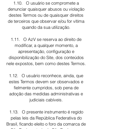
1.10. O usuário se compromete a
denunciar quaisquer abusos ou violação
destes Termos ou de quaisquer direitos
de terceiros que observar e/ou for vítima
quando da sua utilização.
1.11. O AzV se reserva ao direito de
modificar, a qualquer momento, a
apresentação, configuração e
disponibilização do Site, dos conteúdos
nele expostos, bem como destes Termos.
1.12. O usuário reconhece, ainda, que
estes Termos devem ser observados e
fielmente cumpridos, sob pena de
adoção das medidas administrativas e
judiciais cabíveis.
1.13. O presente instrumento é regido
pelas leis da República Federativa do
Brasil, ficando eleito o foro da comarca de