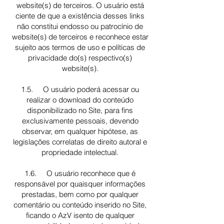
website(s) de terceiros. O usuário está
ciente de que a existência desses links
não constitui endosso ou patrocínio de
website(s) de terceiros e reconhece estar
sujeito aos termos de uso e políticas de
privacidade do(s) respectivo(s)
website(s).
1.5. O usuário poderá acessar ou
realizar o download do conteúdo
disponibilizado no Site, para fins
exclusivamente pessoais, devendo
observar, em qualquer hipótese, as
legislações correlatas de direito autoral e
propriedade intelectual.
1.6. O usuário reconhece que é
responsável por quaisquer informações
prestadas, bem como por qualquer
comentário ou conteúdo inserido no Site,
ficando o AzV isento de qualquer