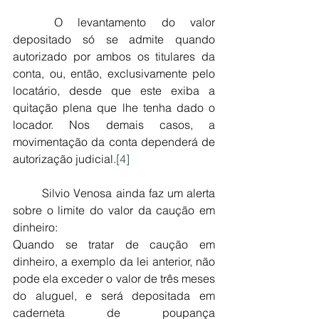
	O levantamento do valor 
depositado só se admite quando 
autorizado por ambos os titulares da 
conta, ou, então, exclusivamente pelo 
locatário, desde que este exiba a 
quitação plena que lhe tenha dado o 
locador. Nos demais casos, a 
movimentação da conta dependerá de 
autorização judicial.
[4]
	Silvio Venosa ainda faz um alerta 
sobre o limite do valor da caução em 
dinheiro:
Quando se tratar de caução em 
dinheiro, a exemplo da lei anterior, não 
pode ela exceder o valor de três meses 
do aluguel, e será depositada em 
caderneta de poupança 