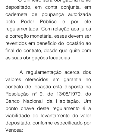
depositado, em conta conjunta, em 
caderneta de poupança autorizada 
pelo Poder Público e por ele 
regulamentada. Com relação aos juros 
e correção monetária, esses devem ser 
revertidos em benefício do locatário ao 
final do contrato, desde que quite com 
as suas obrigações locatícias
	A regulamentação acerca dos 
valores oferecidos em garantia no 
contrato de locação está disposta na 
Resolução nº 9, de 13/08/1979, do 
Banco Nacional da Habitação. Um 
ponto chave deste regulamento é a 
viabilidade do levantamento do valor 
depositado, conforme especificado por 
Venosa: