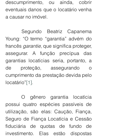
descumprimento, ou ainda, cobrir 
eventuais danos que o locatário venha 
a causar no imóvel.
	Segundo Beatriz Capanema 
Young: “O termo “garantia” advém do 
francês 
garantie
, que significa proteger, 
assegurar. A função precípua das 
garantias locatícias seria, portanto, a 
de proteção, assegurando o 
cumprimento da prestação devida pelo 
locatário”
[1]
.
	O gênero garantia locatícia 
possui quatro espécies passíveis de 
utilização, são elas: Caução, Fiança, 
Seguro de Fiança Locatícia e Cessão 
fiduciária de quotas de fundo de 
investimento. Elas estão dispostas 