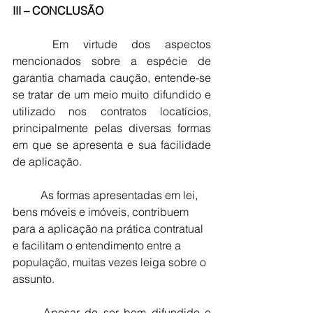
III – CONCLUSÃO
	Em virtude dos aspectos 
mencionados sobre a espécie de 
garantia chamada caução, entende-se 
se tratar de um meio muito difundido e 
utilizado nos contratos locatícios, 
principalmente pelas diversas formas 
em que se apresenta e sua facilidade 
de aplicação.
	As formas apresentadas em lei, 
bens móveis e imóveis, contribuem 
para a aplicação na prática contratual 
e facilitam o entendimento entre a 
população, muitas vezes leiga sobre o 
assunto.
	Apesar de ser bem difundido e 