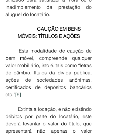
inadimplemento da prestação do 
aluguel do locatário.
CAUÇÃO EM BENS 
MÓVEIS: TÍTULOS E AÇÕES
	Esta modalidade de caução de 
bem móvel, compreende qualquer 
valor mobiliário, isto é: tais como “letras 
de câmbio, títulos da dívida pública, 
ações de sociedades anônimas, 
certificados de depósitos bancários 
etc.”
[6]
	Extinta a locação, e não existindo 
débitos por parte do locatário, este 
deverá levantar o valor do título, que 
apresentará não apenas o valor 