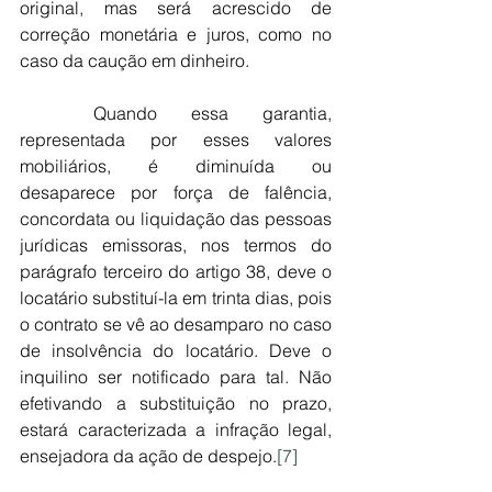
original, mas será acrescido de 
correção monetária e juros, como no 
caso da caução em dinheiro.
	Quando essa garantia, 
representada por esses valores 
mobiliários, é diminuída ou 
desaparece por força de falência, 
concordata ou liquidação das pessoas 
jurídicas emissoras, nos termos do 
parágrafo terceiro do artigo 38, deve o 
locatário substituí-la em trinta dias, pois 
o contrato se vê ao desamparo no caso 
de insolvência do locatário. Deve o 
inquilino ser notificado para tal. Não 
efetivando a substituição no prazo, 
estará caracterizada a infração legal, 
ensejadora da ação de despejo.
[7]