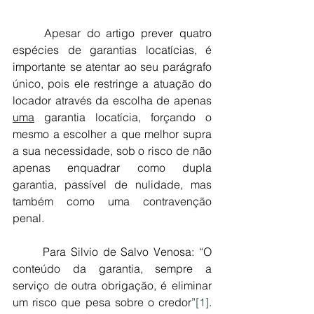
	Apesar do artigo prever quatro 
espécies de garantias locatícias, é 
importante se atentar ao seu parágrafo 
único, pois ele restringe a atuação do 
locador através da escolha de apenas 
uma
 garantia locatícia, forçando o 
mesmo a escolher a que melhor supra 
a sua necessidade, sob o risco de não 
apenas enquadrar como dupla 
garantia, passível de nulidade, mas 
também como uma contravenção 
penal.
	Para Silvio de Salvo Venosa: “O 
conteúdo da garantia, sempre a 
serviço de outra obrigação, é eliminar 
um risco que pesa sobre o credor”
[1]
. 