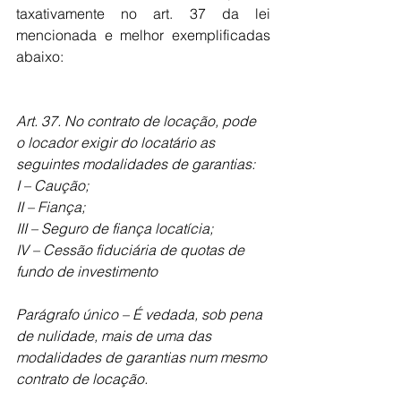
taxativamente no art. 37 da lei 
mencionada e melhor exemplificadas 
abaixo:
Art. 37. No contrato de locação, pode 
o locador exigir do locatário as 
seguintes modalidades de garantias:
I – Caução;
II – Fiança;
III – Seguro de fiança locatícia;
IV – Cessão fiduciária de quotas de 
fundo de investimento
Parágrafo único – É vedada, sob pena 
de nulidade, mais de uma das 
modalidades de garantias num mesmo 
contrato de locação.