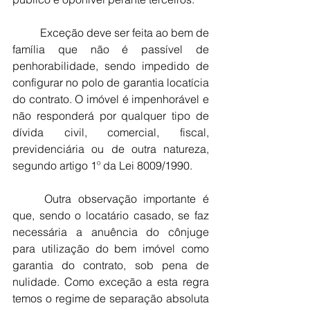
	Exceção deve ser feita ao bem de 
família que não é passível de 
penhorabilidade, sendo impedido de 
configurar no polo de garantia locatícia 
do contrato. O imóvel é impenhorável e 
não responderá por qualquer tipo de 
dívida civil, comercial, fiscal, 
previdenciária ou de outra natureza, 
segundo artigo 1º da Lei 8009/1990.
	Outra observação importante é 
que, sendo o locatário casado, se faz 
necessária a anuência do cônjuge 
para utilização do bem imóvel como 
garantia do contrato, sob pena de 
nulidade. Como exceção a esta regra 
temos o regime de separação absoluta 