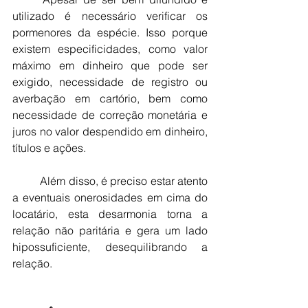
utilizado é necessário verificar os 
pormenores da espécie. Isso porque 
existem especificidades, como valor 
máximo em dinheiro que pode ser 
exigido, necessidade de registro ou 
averbação em cartório, bem como 
necessidade de correção monetária e 
juros no valor despendido em dinheiro, 
títulos e ações.
	Além disso, é preciso estar atento 
a eventuais onerosidades em cima do 
locatário, esta desarmonia torna a 
relação não paritária e gera um lado 
hipossuficiente, desequilibrando a 
relação.